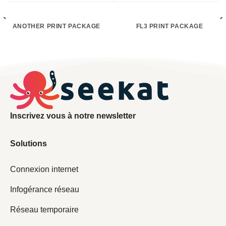
ANOTHER PRINT PACKAGE
FL3 PRINT PACKAGE
Inscrivez vous à notre newsletter
Solutions
Connexion internet
Infogérance réseau
Réseau temporaire