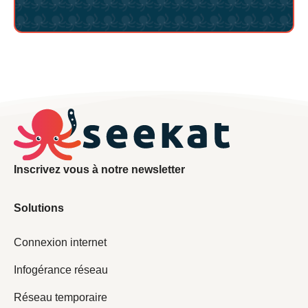
Inscrivez vous à notre newsletter
Solutions
Connexion internet
Infogérance réseau
Réseau temporaire