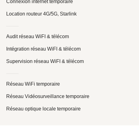
Connexion internet temporaire
Location routeur 4G/5G, Starlink
Audit réseau WiFI & télécom
Intégration réseau WiFI & télécom
Supervision réseau WiFI & télécom
Réseau WiFi temporaire
Réseau Vidéosurveillance temporaire
Réseau optique locale temporaire