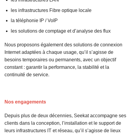
les infrastructures Fibre optique locale
la
téléphonie IP / VoIP
les solutions de
comptage et d’analyse des flux
Nous proposons également des
solutions de connexion
Internet adaptées à chaque usage
, qu’il s’agisse de
besoins temporaires ou permanents, avec un objectif
constant : garantir la
performance, la stabilité et la
continuité de service
.
Nos engagements
Depuis plus de
deux décennies
,
Seekat
accompagne ses
clients dans la
conception
, l’
installation
et le
support
de
leurs infrastructures IT et réseau, qu’il s’agisse de
lieux