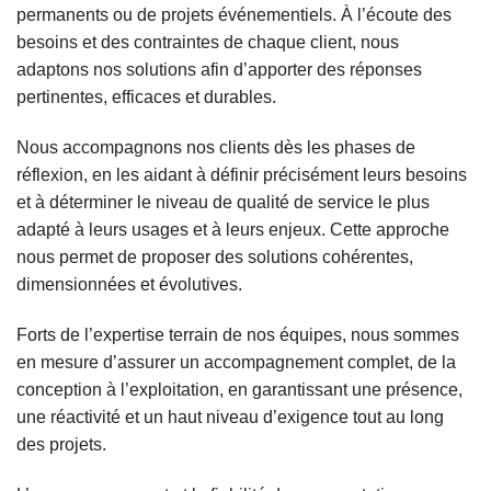
permanents
ou de
projets événementiels
. À l’écoute des
besoins et des contraintes de chaque client, nous
adaptons nos solutions afin d’apporter des réponses
pertinentes, efficaces et durables
.
Nous accompagnons nos clients dès les phases de
réflexion, en les aidant à
définir précisément leurs besoins
et à déterminer le
niveau de qualité de service
le plus
adapté à leurs usages et à leurs enjeux. Cette approche
nous permet de proposer des solutions cohérentes,
dimensionnées et évolutives.
Forts de l’
expertise terrain
de nos équipes, nous sommes
en mesure d’assurer un
accompagnement complet
, de la
conception à l’exploitation, en garantissant une présence,
une réactivité et un haut niveau d’exigence tout au long
des projets.