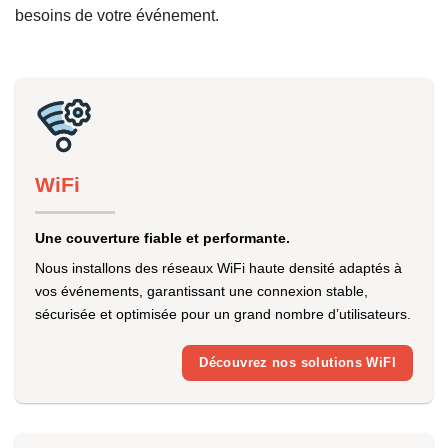
besoins de votre événement.
WiFi
Une couverture fiable et performante.
Nous installons des réseaux WiFi haute densité adaptés à
vos événements, garantissant une connexion stable,
sécurisée et optimisée pour un grand nombre d’utilisateurs.
Découvrez nos solutions WiFI