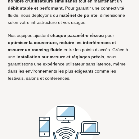
nombre d’utilisateurs simultanés
tout en maintenant un
débit stable et performant.
Pour garantir une connectivité
fluide, nous déployons du
matériel de pointe
, dimensionné
selon votre infrastructure et vos usages.
Nos équipes ajustent
chaque paramètre réseau
pour
optimiser la couverture, réduire les interférences et
assurer un roaming fluide
entre les points d’accès. Grâce à
une
installation sur mesure et réglages précis
, nous
garantissons une expérience utilisateur sans latence, même
dans les environnements les plus exigeants comme les
festivals, salons et conférences.