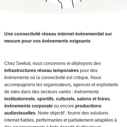
Une connectivité réseau internet évènementiel sur
mesure pour vos événements exigeants
Chez Seekat, nous concevons et déployons des
infrastructures réseau temporaires
pour des
événements où la connectivité est critique. Nous
accompagnons les organisateurs, agences et exploitants
de sites dans des secteurs variés : événements
institutionnels
,
sportifs
,
culturels
,
salons et foires
,
événements corporate
ou encore
productions
audiovisuelles
. Notre objectif : fournir des solutions
internet fiables, performantes et parfaitement adaptées à