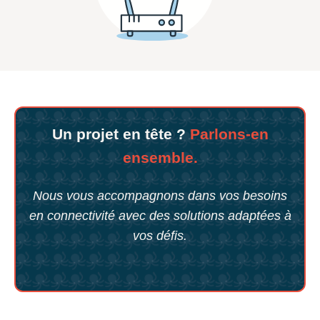
Un projet en tête ?
Parlons-en
ensemble.
Nous vous accompagnons dans vos besoins
en connectivité avec des solutions adaptées à
vos défis.