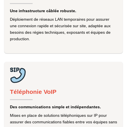
Une infrastructure câblée robuste.
Déploiement de réseaux LAN temporaires pour assurer
une connexion rapide et sécurisée sur site, adaptée aux
besoins des régies techniques, exposants et équipes de
production.
Téléphonie VoIP
Des communications simple et indépendantes.
Mises en place de solutions téléphoniques sur IP pour
assurer des communications fiables entre vos équipes sans