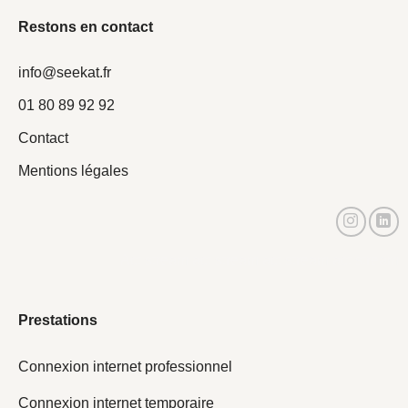
Restons en contact
info@seekat.fr
01 80 89 92 92
Contact
Mentions légales
Actistream actistream actistream actistream
Prestations
Connexion internet professionnel
Connexion internet temporaire