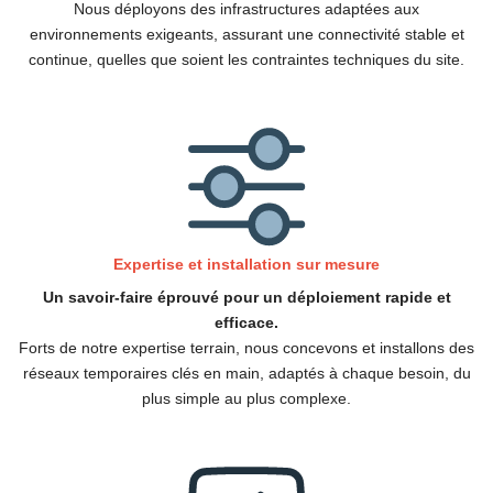
Nous déployons des infrastructures adaptées aux
environnements exigeants, assurant une connectivité stable et
continue, quelles que soient les contraintes techniques du site.
Expertise et installation sur mesure
Un savoir-faire éprouvé pour un déploiement rapide et
efficace.
Forts de notre expertise terrain, nous concevons et installons des
réseaux temporaires clés en main, adaptés à chaque besoin, du
plus simple au plus complexe.