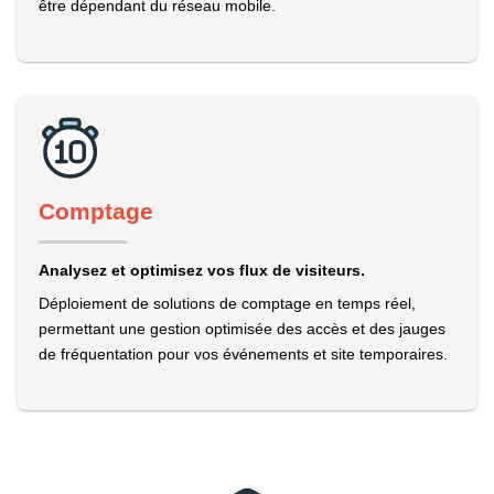
être dépendant du réseau mobile.
Comptage
Analysez et optimisez vos flux de visiteurs.
Déploiement de solutions de comptage en temps réel,
permettant une gestion optimisée des accès et des jauges
de fréquentation pour vos événements et site temporaires.