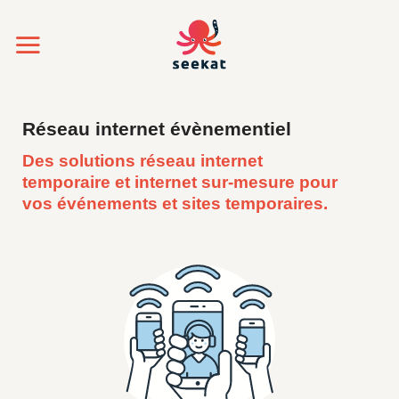
Passer
au
contenu
Réseau internet évènementiel
Des solutions réseau internet
temporaire et internet sur-mesure pour
vos événements et sites temporaires.