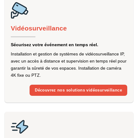
Vidéosurveillance
Sécurisez votre événement en temps réel.
Installation et gestion de systèmes de vidéosurveillance IP,
avec un accès à distance et supervision en temps réel pour
garantir la sûreté de vos espaces. Installation de caméra
4K fixe ou PTZ.
Découvrez nos solutions vidéosurveillance