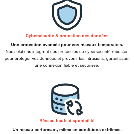
Cybersécurité & protection des données
Une protection avancée pour vos réseaux temporaires.
Nos solutions intègrent des protocoles de cybersécurité robustes
pour protéger vos données et prévenir les intrusions, garantissant
une connexion fiable et sécurisée.
Réseau haute disponibilité
Un réseau performant, même en conditions extrêmes.