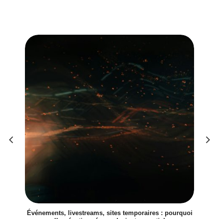
Événements, livestreams, sites temporaires : pourquoi