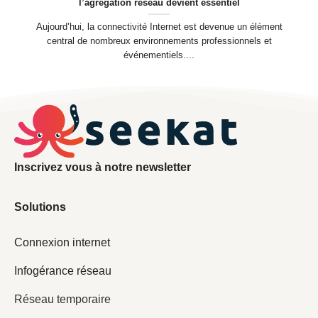
l’agrégation réseau devient essentiel
Aujourd’hui, la connectivité Internet est devenue un élément
central de nombreux environnements professionnels et
événementiels....
Inscrivez vous à notre newsletter
Solutions
Connexion internet
Infogérance réseau
Réseau temporaire