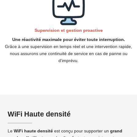
Supervision et gestion proactive
Une réactivité maximale pour éviter toute interruption.
Grâce à une supervision en temps réel et une intervention rapide,
nous assurons une continuité de service en cas de panne ou
d’imprévu.
WiFi Haute densité
Le
WiFi haute densité
est conçu pour supporter un
grand