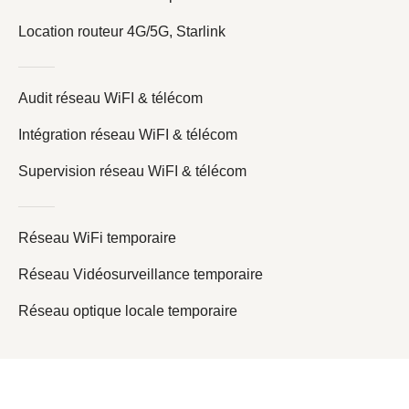
Location routeur 4G/5G, Starlink
Audit réseau WiFI & télécom
Intégration réseau WiFI & télécom
Supervision réseau WiFI & télécom
Réseau WiFi temporaire
Réseau Vidéosurveillance temporaire
Réseau optique locale temporaire