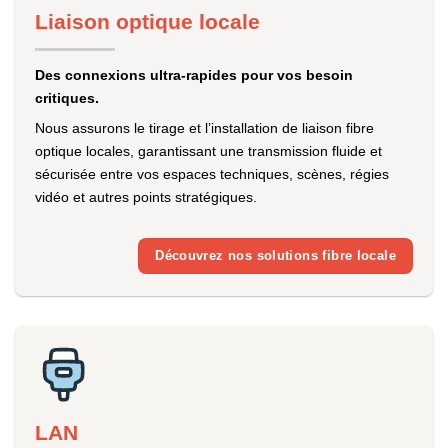
Liaison optique locale
Des connexions ultra-rapides pour vos besoin
critiques.
Nous assurons le tirage et l’installation de liaison fibre
optique locales, garantissant une transmission fluide et
sécurisée entre vos espaces techniques, scènes, régies
vidéo et autres points stratégiques.
Découvrez nos solutions fibre locale
LAN