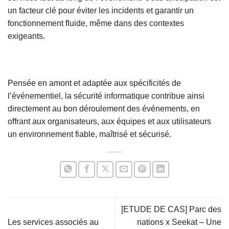
un facteur clé pour éviter les incidents et garantir un
fonctionnement fluide, même dans des contextes
exigeants.
Pensée en amont et adaptée aux spécificités de
l’événementiel, la sécurité informatique contribue ainsi
directement au bon déroulement des événements, en
offrant aux organisateurs, aux équipes et aux utilisateurs
un environnement fiable, maîtrisé et sécurisé.
[ETUDE DE CAS] Parc des
Les services associés au
nations x Seekat – Une