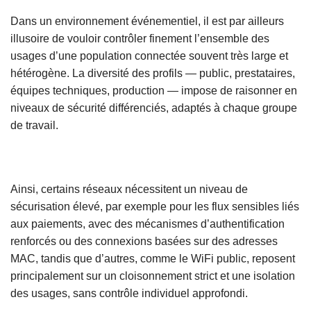
Dans un environnement événementiel, il est par ailleurs
illusoire de vouloir contrôler finement l’ensemble des
usages d’une population connectée souvent très large et
hétérogène. La diversité des profils — public, prestataires,
équipes techniques, production — impose de raisonner en
niveaux de sécurité différenciés, adaptés à chaque groupe
de travail.
Ainsi, certains réseaux nécessitent un niveau de
sécurisation élevé, par exemple pour les flux sensibles liés
aux paiements, avec des mécanismes d’authentification
renforcés ou des connexions basées sur des adresses
MAC, tandis que d’autres, comme le WiFi public, reposent
principalement sur un cloisonnement strict et une isolation
des usages, sans contrôle individuel approfondi.