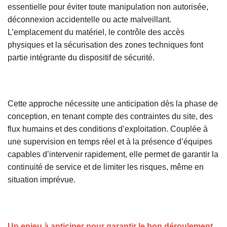
essentielle pour éviter toute manipulation non autorisée,
déconnexion accidentelle ou acte malveillant.
L’emplacement du matériel, le contrôle des accès
physiques et la sécurisation des zones techniques font
partie intégrante du dispositif de sécurité.
Cette approche nécessite une anticipation dès la phase de
conception, en tenant compte des contraintes du site, des
flux humains et des conditions d’exploitation. Couplée à
une supervision en temps réel et à la présence d’équipes
capables d’intervenir rapidement, elle permet de garantir la
continuité de service et de limiter les risques, même en
situation imprévue.
Un enjeu à anticiper pour garantir le bon déroulement