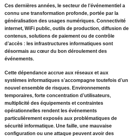
Ces dernières années, le secteur de l’événementiel a
connu une transformation profonde, portée par la
généralisation des usages numériques. Connectivité
internet, WiFi public, outils de production, diffusion de
contenus, solutions de paiement ou de contrôle
d’accès : les infrastructures informatiques sont
désormais au cœur du bon déroulement des
événements.
Cette dépendance accrue aux réseaux et aux
systèmes informatiques s’accompagne toutefois d’un
nouvel ensemble de risques. Environnements
temporaires, forte concentration d’utilisateurs,
multiplicité des équipements et contraintes
opérationnelles rendent les événements
particulièrement exposés aux problématiques de
sécurité informatique. Une faille, une mauvaise
configuration ou une attaque peuvent avoir des