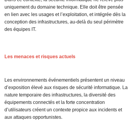
uniquement du domaine technique. Elle doit être pensée
en lien avec les usages et l’exploitation, et intégrée dès la
conception des infrastructures, au-delà du seul périmètre
des équipes IT.
Les menaces et risques actuels
Les environnements événementiels présentent un niveau
d’exposition élevé aux risques de sécurité informatique. La
nature temporaire des infrastructures, la diversité des
équipements connectés et la forte concentration
d’utilisateurs créent un contexte propice aux incidents et
aux attaques opportunistes.