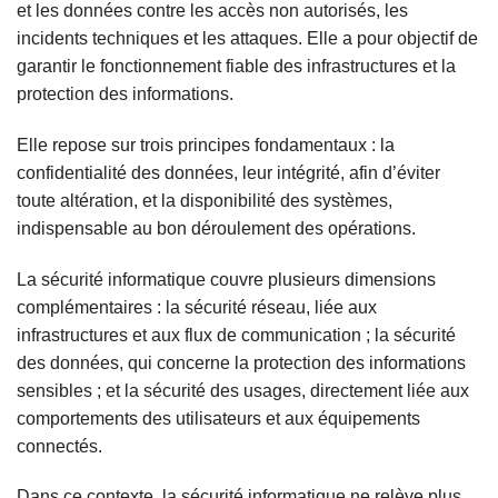
et les données contre les accès non autorisés, les
incidents techniques et les attaques. Elle a pour objectif de
garantir le fonctionnement fiable des infrastructures et la
protection des informations.
Elle repose sur trois principes fondamentaux : la
confidentialité des données, leur intégrité, afin d’éviter
toute altération, et la disponibilité des systèmes,
indispensable au bon déroulement des opérations.
La sécurité informatique couvre plusieurs dimensions
complémentaires : la sécurité réseau, liée aux
infrastructures et aux flux de communication ; la sécurité
des données, qui concerne la protection des informations
sensibles ; et la sécurité des usages, directement liée aux
comportements des utilisateurs et aux équipements
connectés.
Dans ce contexte, la sécurité informatique ne relève plus