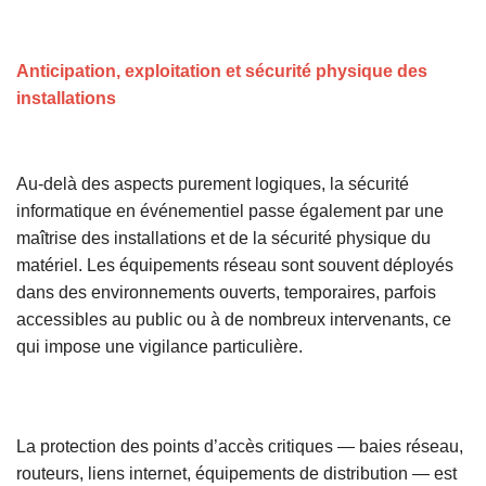
Anticipation, exploitation et sécurité physique des
installations
Au-delà des aspects purement logiques, la sécurité
informatique en événementiel passe également par une
maîtrise des installations et de la sécurité physique du
matériel. Les équipements réseau sont souvent déployés
dans des environnements ouverts, temporaires, parfois
accessibles au public ou à de nombreux intervenants, ce
qui impose une vigilance particulière.
La protection des points d’accès critiques — baies réseau,
routeurs, liens internet, équipements de distribution — est