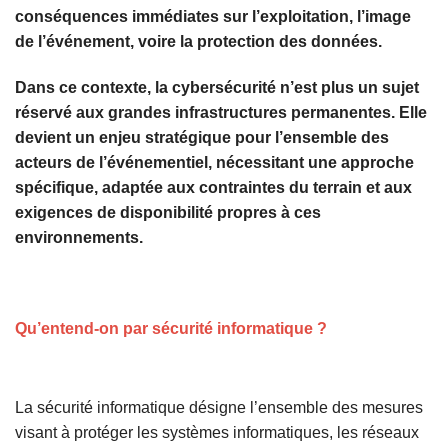
conséquences immédiates sur l’exploitation, l’image
de l’événement, voire la protection des données.
Dans ce contexte, la cybersécurité n’est plus un sujet
réservé aux grandes infrastructures permanentes. Elle
devient un enjeu stratégique pour l’ensemble des
acteurs de l’événementiel, nécessitant une approche
spécifique, adaptée aux contraintes du terrain et aux
exigences de disponibilité propres à ces
environnements.
Qu’entend-on par sécurité informatique ?
La sécurité informatique désigne l’ensemble des mesures
visant à protéger les systèmes informatiques, les réseaux