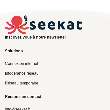
Inscrivez vous à notre newsletter
Solutions
Connexion internet
Infogérance réseau
Réseau temporaire
Restons en contact
info@seekat.fr