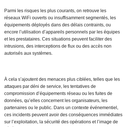
Parmi les risques les plus courants, on retrouve les
réseaux WiFi ouverts ou insuffisamment segmentés, les
équipements déployés dans des délais contraints, ou
encore l’utilisation d’appareils personnels par les équipes
et les prestataires. Ces situations peuvent faciliter des
intrusions, des interceptions de flux ou des accès non
autorisés aux systèmes.
À cela s’ajoutent des menaces plus ciblées, telles que les
attaques par déni de service, les tentatives de
compromission d’équipements réseau ou les fuites de
données, qu’elles concernent les organisateurs, les
partenaires ou le public. Dans un contexte événementiel,
ces incidents peuvent avoir des conséquences immédiates
sur l’exploitation, la sécurité des opérations et l’image de