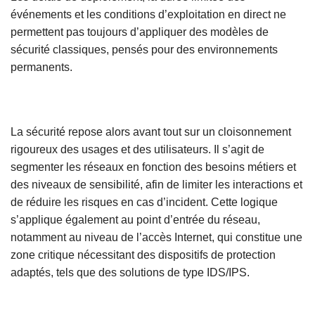
événements et les conditions d’exploitation en direct ne
permettent pas toujours d’appliquer des modèles de
sécurité classiques, pensés pour des environnements
permanents.
La sécurité repose alors avant tout sur un cloisonnement
rigoureux des usages et des utilisateurs. Il s’agit de
segmenter les réseaux en fonction des besoins métiers et
des niveaux de sensibilité, afin de limiter les interactions et
de réduire les risques en cas d’incident. Cette logique
s’applique également au point d’entrée du réseau,
notamment au niveau de l’accès Internet, qui constitue une
zone critique nécessitant des dispositifs de protection
adaptés, tels que des solutions de type IDS/IPS.