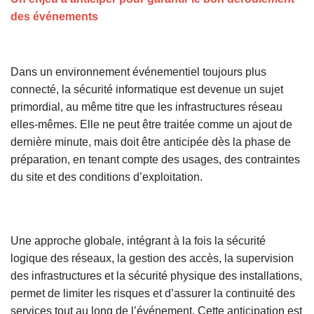
des événements
Dans un environnement événementiel toujours plus
connecté, la sécurité informatique est devenue un sujet
primordial, au même titre que les infrastructures réseau
elles-mêmes. Elle ne peut être traitée comme un ajout de
dernière minute, mais doit être anticipée dès la phase de
préparation, en tenant compte des usages, des contraintes
du site et des conditions d’exploitation.
Une approche globale, intégrant à la fois la sécurité
logique des réseaux, la gestion des accès, la supervision
des infrastructures et la sécurité physique des installations,
permet de limiter les risques et d’assurer la continuité des
services tout au long de l’événement. Cette anticipation est