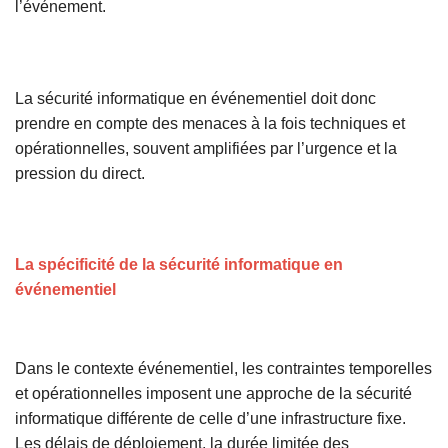
l’événement.
La sécurité informatique en événementiel doit donc
prendre en compte des menaces à la fois techniques et
opérationnelles, souvent amplifiées par l’urgence et la
pression du direct.
La spécificité de la sécurité informatique en
événementiel
Dans le contexte événementiel, les contraintes temporelles
et opérationnelles imposent une approche de la sécurité
informatique différente de celle d’une infrastructure fixe.
Les délais de déploiement, la durée limitée des